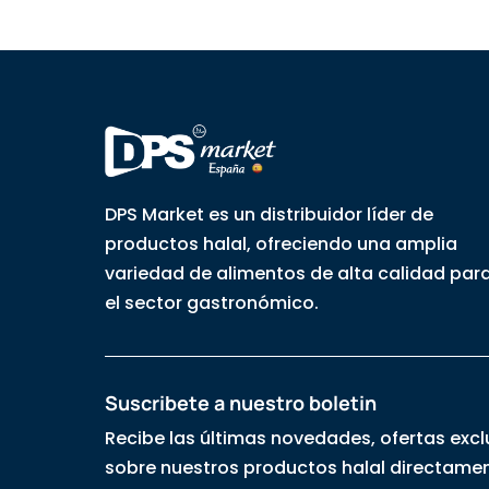
DPS Market es un distribuidor líder de
productos halal, ofreciendo una amplia
variedad de alimentos de alta calidad par
el sector gastronómico.
Suscribete a nuestro boletin
Recibe las últimas novedades, ofertas excl
sobre nuestros productos halal directamen