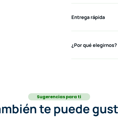
Entrega rápida
¿Por qué elegirnos?
Sugerencias para ti
ambién te puede gust