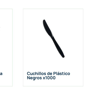
ra
Cuchillos de Plástico
Negros x1000