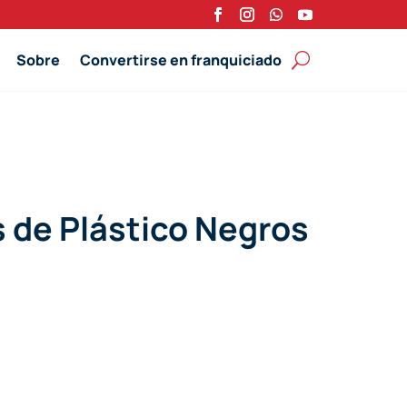
Sobre
Convertirse en franquiciado
 de Plástico Negros