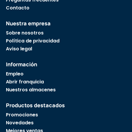
Contacto
Nuestra empresa
Sobre nosotros
Política de privacidad
Aviso legal
Información
Empleo
Abrir franquicia
Nuestros almacenes
Productos destacados
Promociones
Novedades
Mejores ventas