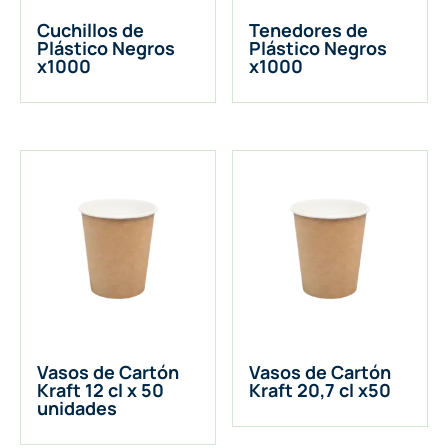
Cuchillos de
Tenedores de
Plástico Negros
Plástico Negros
x1000
x1000
Vasos de Cartón
Vasos de Cartón
Kraft 12 cl x 50
Kraft 20,7 cl x50
unidades