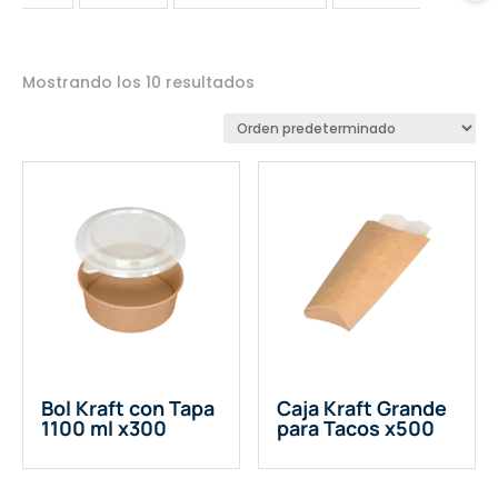
Mostrando los 10 resultados
Bol Kraft con Tapa
Caja Kraft Grande
1100 ml x300
para Tacos x500