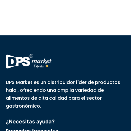
DPS Market es un distribuidor líder de productos
halal, ofreciendo una amplia variedad de
alimentos de alta calidad para el sector
gastronómico.
¿Necesitas ayuda?
Preguntas frecuentes