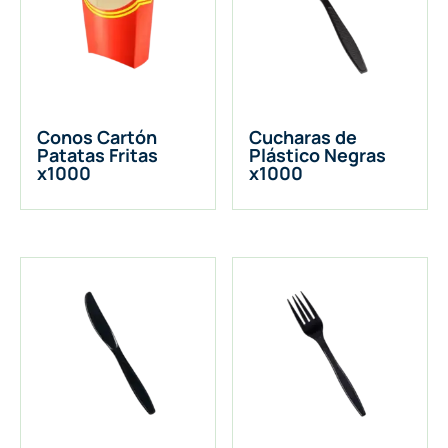
Conos Cartón
Cucharas de
Patatas Fritas
Plástico Negras
x1000
x1000