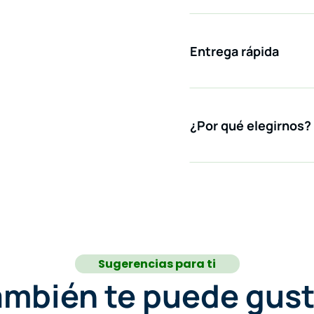
Entrega rápida
¿Por qué elegirnos?
Sugerencias para ti
ambién te puede gust