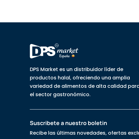
DPS Market es un distribuidor líder de
productos halal, ofreciendo una amplia
variedad de alimentos de alta calidad par
el sector gastronómico.
Suscribete a nuestro boletin
Recibe las últimas novedades, ofertas excl