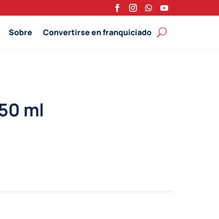
Sobre
Convertirse en franquiciado
50 ml