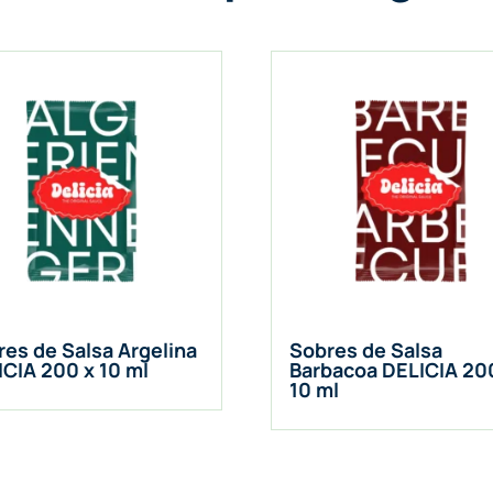
es de Salsa Argelina
Sobres de Salsa
ICIA 200 x 10 ml
Barbacoa DELICIA 20
10 ml