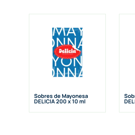
Sobres de Mayonesa
Sobr
DELICIA 200 x 10 ml
DEL