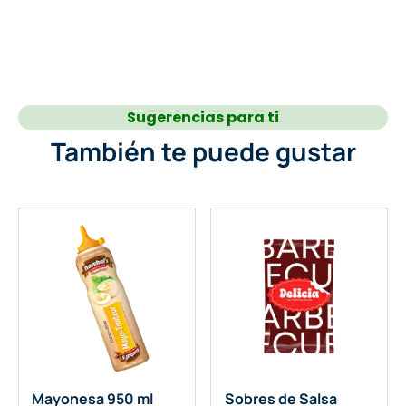
Sugerencias para ti
También te puede gustar
Mayonesa 950 ml
Sobres de Salsa