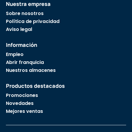
Nuestra empresa
Sobre nosotros
Política de privacidad
Aviso legal
Información
Empleo
Abrir franquicia
Nuestros almacenes
Productos destacados
Promociones
Novedades
Mejores ventas