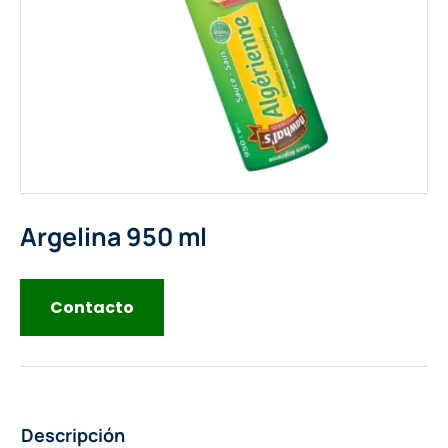
Argelina 950 ml
Contacto
Descripción