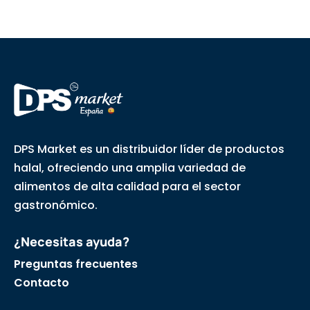
DPS Market es un distribuidor líder de productos
halal, ofreciendo una amplia variedad de
alimentos de alta calidad para el sector
gastronómico.
¿Necesitas ayuda?
Preguntas frecuentes
Contacto