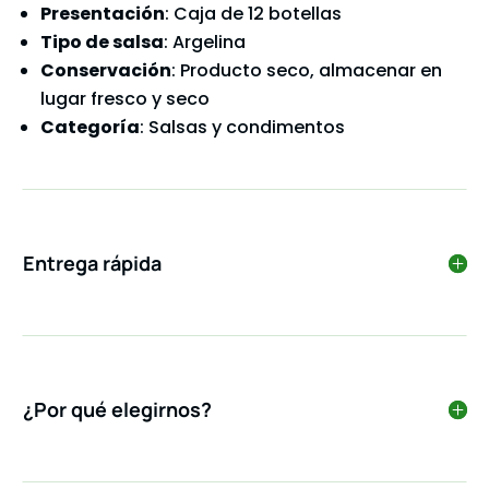
Presentación
: Caja de 12 botellas
Tipo de salsa
: Argelina
Conservación
: Producto seco, almacenar en
lugar fresco y seco
Categoría
: Salsas y condimentos
Entrega rápida
¿Por qué elegirnos?