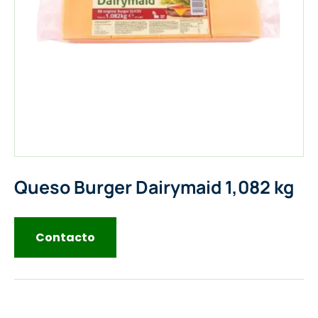
Queso Burger Dairymaid 1,082 kg
Contacto