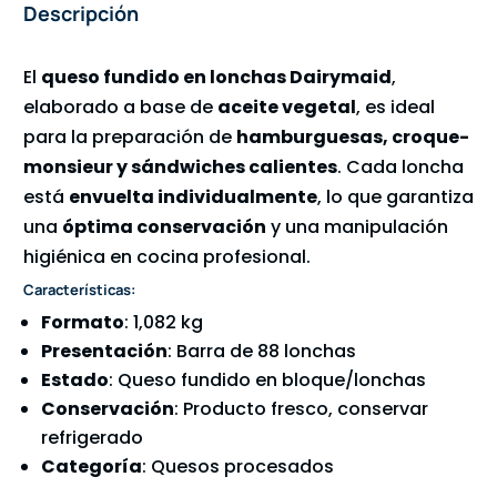
Descripción
El
queso fundido en lonchas Dairymaid
,
elaborado a base de
aceite vegetal
, es ideal
para la preparación de
hamburguesas, croque-
monsieur y sándwiches calientes
. Cada loncha
está
envuelta individualmente
, lo que garantiza
una
óptima conservación
y una manipulación
higiénica en cocina profesional.
Características:
Formato
: 1,082 kg
Presentación
: Barra de 88 lonchas
Estado
: Queso fundido en bloque/lonchas
Conservación
: Producto fresco, conservar
refrigerado
Categoría
: Quesos procesados