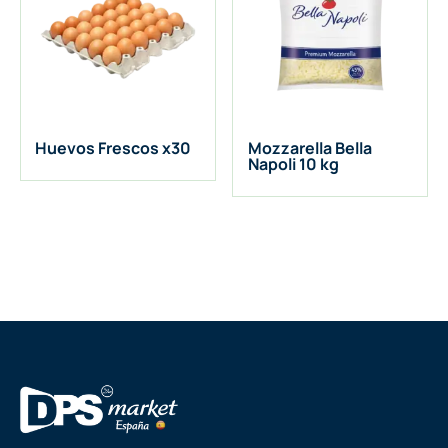
Huevos Frescos x30
Mozzarella Bella
Napoli 10 kg