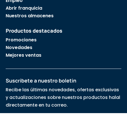
Empleo
Abrir franquicia
Nuestros almacenes
Productos destacados
Promociones
Novedades
Mejores ventas
Suscribete a nuestro boletin
Recibe las últimas novedades, ofertas exclusivas
y actualizaciones sobre nuestros productos halal
directamente en tu correo.