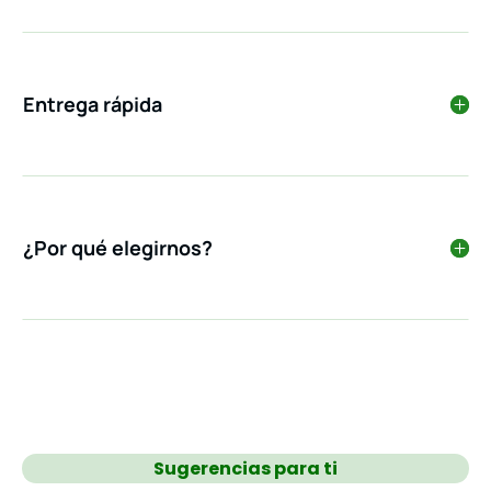
Entrega rápida
¿Por qué elegirnos?
Sugerencias para ti