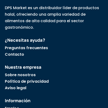
DPS Market es un distribuidor líder de productos
halal, ofreciendo una amplia variedad de
alimentos de alta calidad para el sector
gastronómico.
¿Necesitas ayuda?
Preguntas frecuentes
Contacto
Nuestra empresa
Sobre nosotros
Política de privacidad
Aviso legal
Información