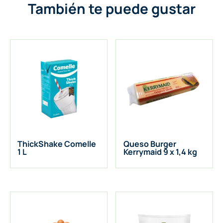
También te puede gustar
ThickShake Comelle
Queso Burger
1 L
Kerrymaid 9 x 1,4 kg