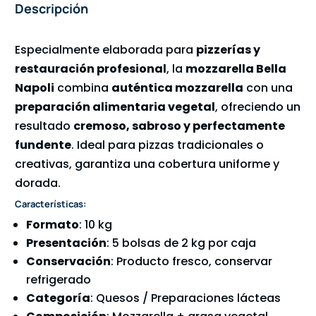
Descripción
Especialmente elaborada para
pizzerías y
restauración profesional
, la
mozzarella Bella
Napoli
combina
auténtica mozzarella
con una
preparación alimentaria vegetal
, ofreciendo un
resultado
cremoso, sabroso y perfectamente
fundente
. Ideal para pizzas tradicionales o
creativas, garantiza una cobertura uniforme y
dorada.
Características:
Formato
: 10 kg
Presentación
: 5 bolsas de 2 kg por caja
Conservación
: Producto fresco, conservar
refrigerado
Categoría
: Quesos / Preparaciones lácteas