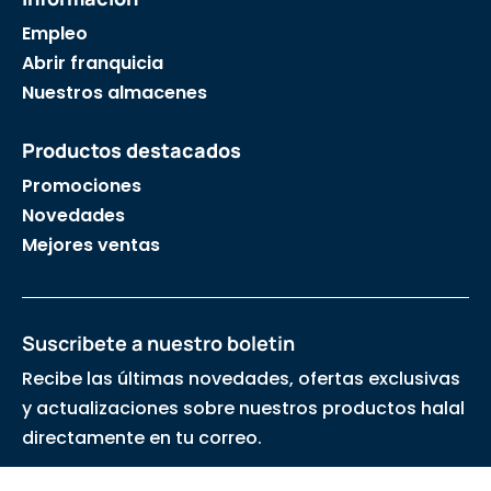
Empleo
Abrir franquicia
Nuestros almacenes
Productos destacados
Promociones
Novedades
Mejores ventas
Suscribete a nuestro boletin
Recibe las últimas novedades, ofertas exclusivas
y actualizaciones sobre nuestros productos halal
directamente en tu correo.