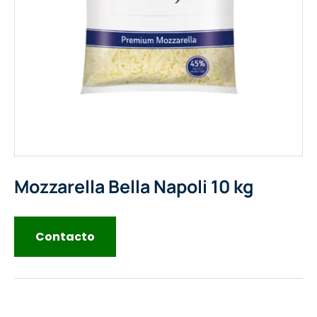
Mozzarella Bella Napoli 10 kg
Contacto