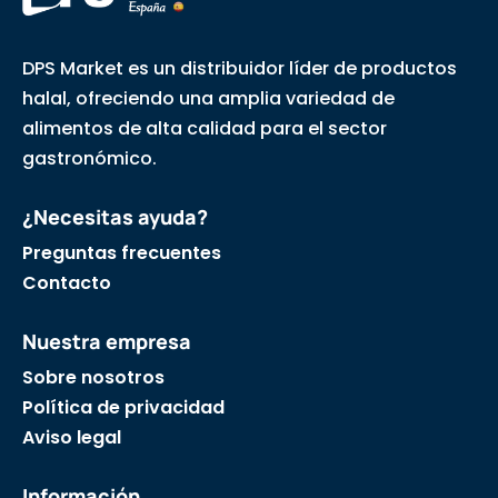
DPS Market es un distribuidor líder de productos
halal, ofreciendo una amplia variedad de
alimentos de alta calidad para el sector
gastronómico.
¿Necesitas ayuda?
Preguntas frecuentes
Contacto
Nuestra empresa
Sobre nosotros
Política de privacidad
Aviso legal
Información