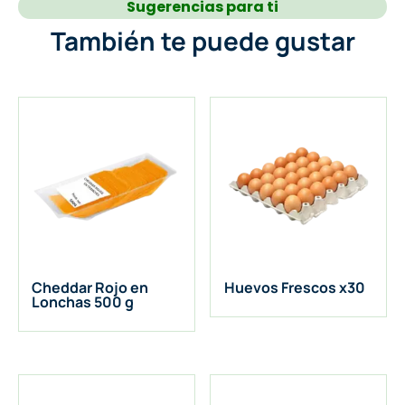
Sugerencias para ti
También te puede gustar
Cheddar Rojo en
Huevos Frescos x30
Lonchas 500 g