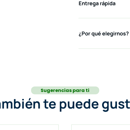
Entrega rápida
¿Por qué elegirnos?
Sugerencias para ti
ambién te puede gust