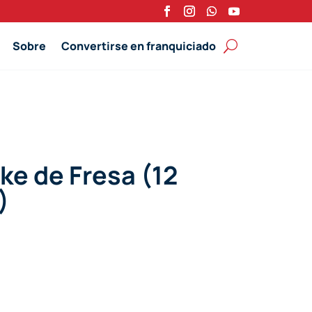
Sobre
Convertirse en franquiciado
e de Fresa (12
)