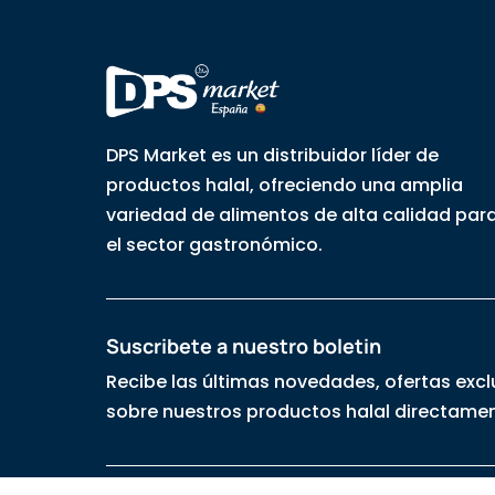
DPS Market es un distribuidor líder de
productos halal, ofreciendo una amplia
variedad de alimentos de alta calidad par
el sector gastronómico.
Suscribete a nuestro boletin
Recibe las últimas novedades, ofertas excl
sobre nuestros productos halal directamen