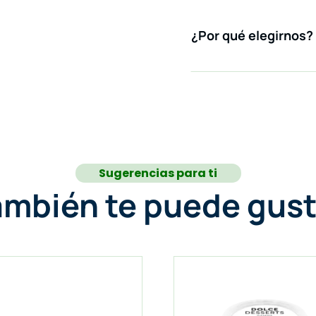
¿Por qué elegirnos?
Sugerencias para ti
ambién te puede gust