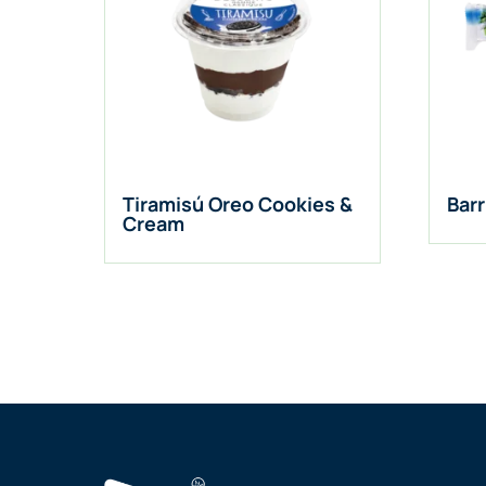
Tiramisú Oreo Cookies &
Barr
Cream