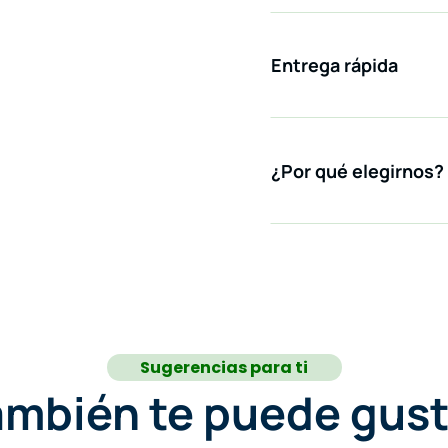
Entrega rápida
¿Por qué elegirnos?
Sugerencias para ti
ambién te puede gust