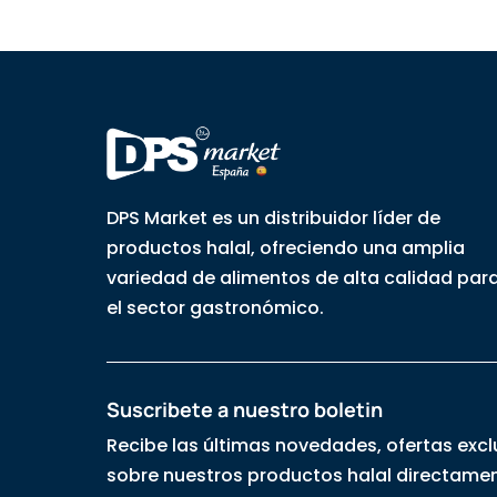
DPS Market es un distribuidor líder de
productos halal, ofreciendo una amplia
variedad de alimentos de alta calidad par
el sector gastronómico.
Suscribete a nuestro boletin
Recibe las últimas novedades, ofertas excl
sobre nuestros productos halal directamen