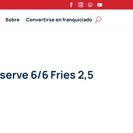
Sobre
Convertirse en franquiciado
serve 6/6 Fries 2,5