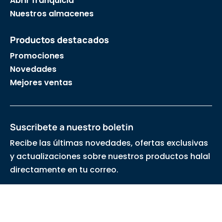
Abrir franquicia
Nuestros almacenes
Productos destacados
Promociones
Novedades
Mejores ventas
Suscribete a nuestro boletin
Recibe las últimas novedades, ofertas exclusivas
y actualizaciones sobre nuestros productos halal
directamente en tu correo.