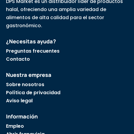
DPS Market es un distribuidor líder de productos
halal, ofreciendo una amplia variedad de
alimentos de alta calidad para el sector
gastronómico.
¿Necesitas ayuda?
Preguntas frecuentes
Contacto
Nuestra empresa
Sobre nosotros
Política de privacidad
Aviso legal
Información
Empleo