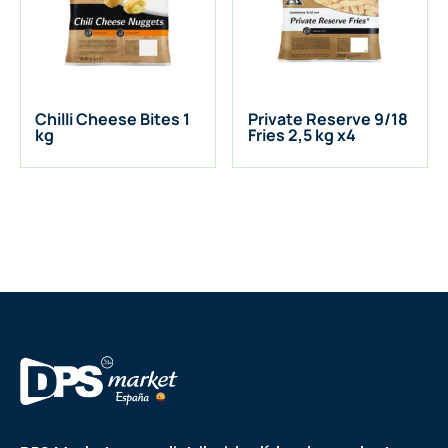
Chilli Cheese Bites 1
Private Reserve 9/18
kg
Fries 2,5 kg x4