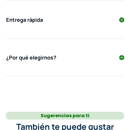
Entrega rápida
¿Por qué elegirnos?
Sugerencias para ti
También te puede gustar