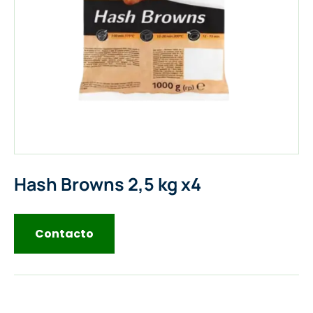
Hash Browns 2,5 kg x4
Contacto