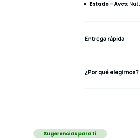
Estado – Aves
: Nat
Entrega rápida
¿Por qué elegirnos?
Sugerencias para ti