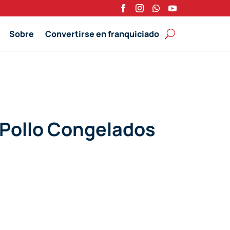
Sobre
Convertirse en franquiciado
e Pollo Congelados