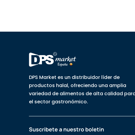
DPS Market es un distribuidor líder de
productos halal, ofreciendo una amplia
variedad de alimentos de alta calidad par
el sector gastronómico.
Suscribete a nuestro boletin