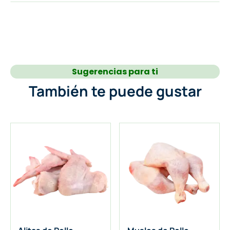
Sugerencias para ti
También te puede gustar