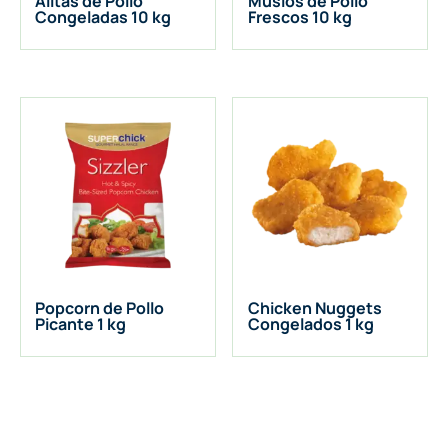
Alitas de Pollo
Muslos de Pollo
Congeladas 10 kg
Frescos 10 kg
Popcorn de Pollo
Chicken Nuggets
Picante 1 kg
Congelados 1 kg