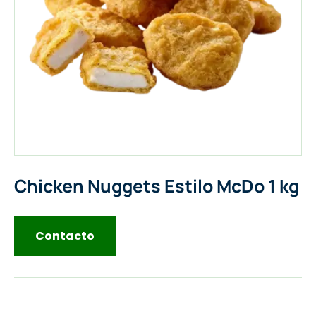
Chicken Nuggets Estilo McDo 1 kg
Contacto