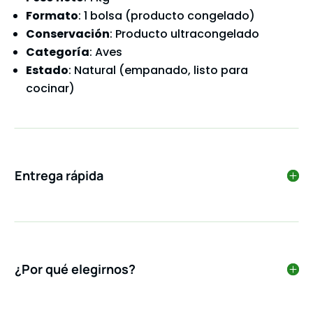
Formato
: 1 bolsa (producto congelado)
Conservación
: Producto ultracongelado
Categoría
: Aves
Estado
: Natural (empanado, listo para
cocinar)
Entrega rápida
¿Por qué elegirnos?