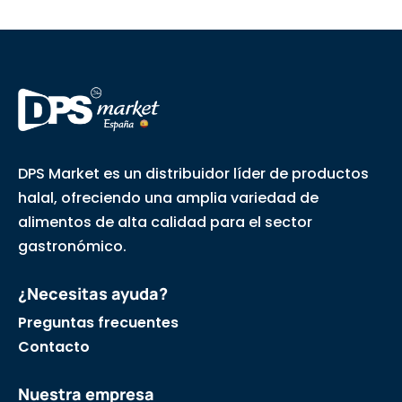
DPS Market es un distribuidor líder de productos
halal, ofreciendo una amplia variedad de
alimentos de alta calidad para el sector
gastronómico.
¿Necesitas ayuda?
Preguntas frecuentes
Contacto
Nuestra empresa