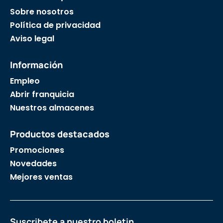
Sobre nosotros
Política de privacidad
Aviso legal
Información
Empleo
Abrir franquicia
Nuestros almacenes
Productos destacados
Promociones
Novedades
Mejores ventas
Suscribete a nuestro boletin