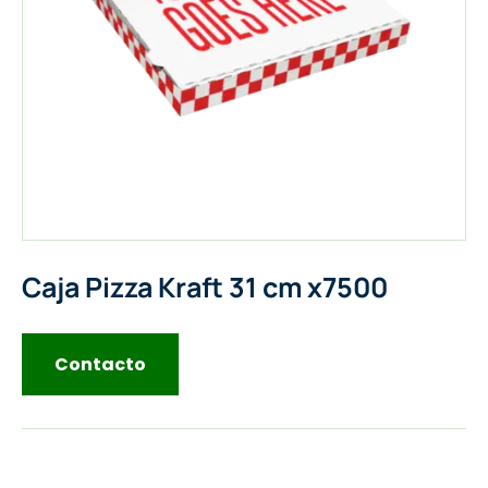
Caja Pizza Kraft 31 cm x7500
Contacto