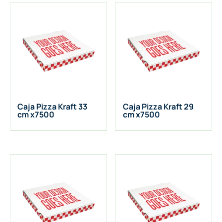
Caja Pizza Kraft 33
Caja Pizza Kraft 29
cm x7500
cm x7500