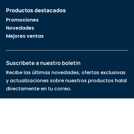
Productos destacados
Promociones
Novedades
Mejores ventas
Suscribete a nuestro boletin
Recibe las últimas novedades, ofertas exclusivas
y actualizaciones sobre nuestros productos halal
directamente en tu correo.
DPS MARKET España —2026 Todos los derechos