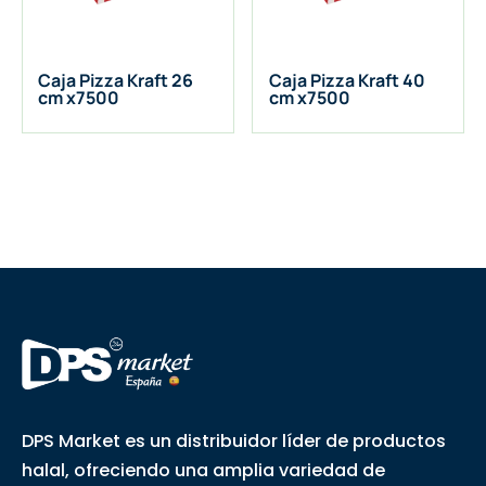
Caja Pizza Kraft 26
Caja Pizza Kraft 40
cm x7500
cm x7500
DPS Market es un distribuidor líder de productos
halal, ofreciendo una amplia variedad de