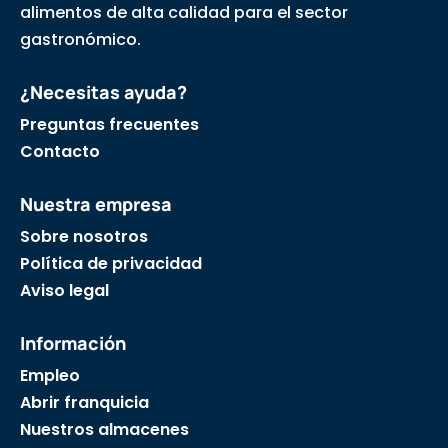
alimentos de alta calidad para el sector
gastronómico.
¿Necesitas ayuda?
Preguntas frecuentes
Contacto
Nuestra empresa
Sobre nosotros
Política de privacidad
Aviso legal
Información
Empleo
Abrir franquicia
Nuestros almacenes