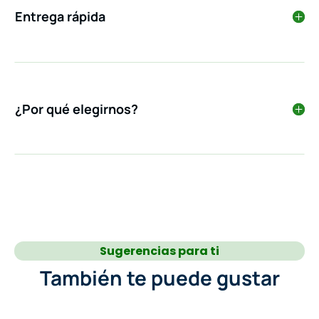
Entrega rápida
¿Por qué elegirnos?
Sugerencias para ti
También te puede gustar