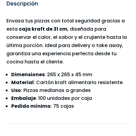
Descripción
Envasa tus pizzas con total seguridad gracias a
esta
caja kraft de 31 cm
, diseñada para
conservar el calor, el sabor y el crujiente hasta la
última porción. Ideal para delivery o take away,
garantiza una experiencia perfecta desde tu
cocina hasta el cliente.
Dimensiones
: 265 x 265 x 45 mm
Material
: Cartón kraft alimentario resistente
Uso
: Pizzas medianas a grandes
Embalaje
: 100 unidades por caja
Pedido mínimo
: 75 cajas